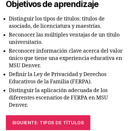
Objetivos de aprendizaje
Distinguir los tipos de títulos: títulos de
asociado, de licenciatura y maestrías.
Reconocer las múltiples ventajas de un título
universitario.
Reconocer información clave acerca del valor
único que tiene una experiencia educativa en
MSU Denver.
Definir la Ley de Privacidad y Derechos
Educativos de la Familia (FERPA).
Distinguir la aplicación adecuada de los
diferentes escenarios de FERPA en MSU
Denver.
SIGUIENTE: TIPOS DE TÍTULOS