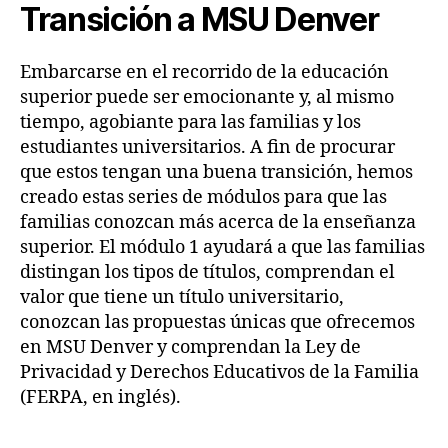
Transición a MSU Denver
Embarcarse en el recorrido de la educación
superior puede ser emocionante y, al mismo
tiempo, agobiante para las familias y los
estudiantes universitarios. A fin de procurar
que estos tengan una buena transición, hemos
creado estas series de módulos para que las
familias conozcan más acerca de la enseñanza
superior. El módulo 1 ayudará a que las familias
distingan los tipos de títulos, comprendan el
valor que tiene un título universitario,
conozcan las propuestas únicas que ofrecemos
en MSU Denver y comprendan la Ley de
Privacidad y Derechos Educativos de la Familia
(FERPA, en inglés).