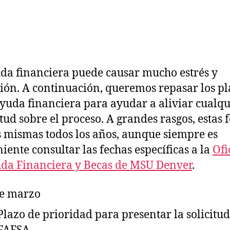
da financiera puede causar mucho estrés y
ión. A continuación, queremos repasar los pl
ayuda financiera para ayudar a aliviar cualqu
tud sobre el proceso. A grandes rasgos, estas 
s mismas todos los años, aunque siempre es
iente consultar las fechas específicas a la
Ofi
da Financiera y Becas de MSU Denver
.
e marzo
Plazo de prioridad para presentar la solicitud