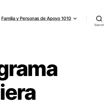
Familia y Personas de Apoyo 1010
Search
ograma
iera