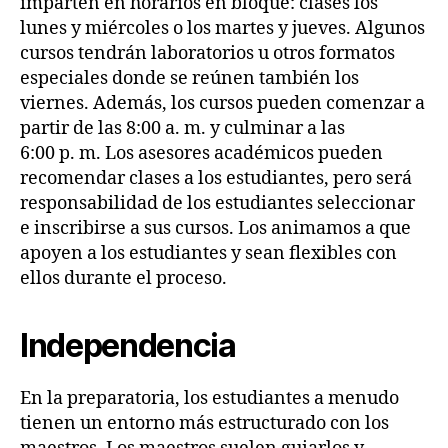
imparten en horarios en bloque: clases los
lunes y miércoles o los martes y jueves. Algunos
cursos tendrán laboratorios u otros formatos
especiales donde se reúnen también los
viernes. Además, los cursos pueden comenzar a
partir de las 8:00 a. m. y culminar a las
6:00 p. m. Los asesores académicos pueden
recomendar clases a los estudiantes, pero será
responsabilidad de los estudiantes seleccionar
e inscribirse a sus cursos. Los animamos a que
apoyen a los estudiantes y sean flexibles con
ellos durante el proceso.
Independencia
En la preparatoria, los estudiantes a menudo
tienen un entorno más estructurado con los