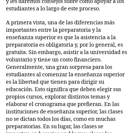
y les daremos consejos sobre cómo apoyar a los
estudiantes a lo largo de este proceso.
A primera vista, una de las diferencias más
importantes entre la preparatoria y la
enseñanza superior es que la asistencia a la
preparatoria es obligatoria y, por lo general, es
gratuita. Sin embargo, asistir a la universidad es
voluntario y tiene un costo financiero.
Generalmente, una gran sorpresa para los
estudiantes al comenzar la enseñanza superior
es la libertad que tienen para dirigir su
educación. Esto significa que deben elegir sus
propios cursos, explorar distintos temas y
elaborar el cronograma que prefieran. En las
instituciones de enseñanza superior, las clases
no se dictan todos los días, como en muchas
preparatorias. En su lugar, las clases se