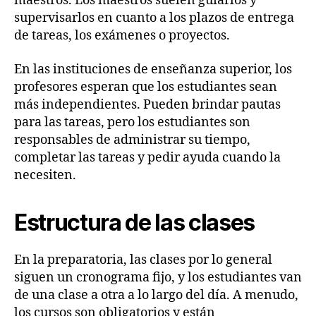
maestros. Los maestros suelen guiarlos y
supervisarlos en cuanto a los plazos de entrega
de tareas, los exámenes o proyectos.
En las instituciones de enseñanza superior, los
profesores esperan que los estudiantes sean
más independientes. Pueden brindar pautas
para las tareas, pero los estudiantes son
responsables de administrar su tiempo,
completar las tareas y pedir ayuda cuando la
necesiten.
Estructura de las clases
En la preparatoria, las clases por lo general
siguen un cronograma fijo, y los estudiantes van
de una clase a otra a lo largo del día. A menudo,
los cursos son obligatorios y están