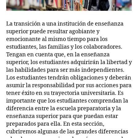
La transición a una institución de enseñanza
superior puede resultar agobiante y
emocionante al mismo tiempo para los
estudiantes, las familias y los colaboradores.
Tengan en cuenta que, en la enseñanza
superior, los estudiantes adquirirán la libertad y
las habilidades para ser más independientes.
Los estudiantes tendrán obligaciones y deberán
asumir la responsabilidad por sus acciones para
tener éxito en su trayectoria universitaria. Es
importante que los estudiantes comprendan la
diferencia entre la escuela preparatoria y la
enseñanza superior para que puedan estar
preparados para ella. En esta sección,
cubriremos algunas de las grandes diferencias