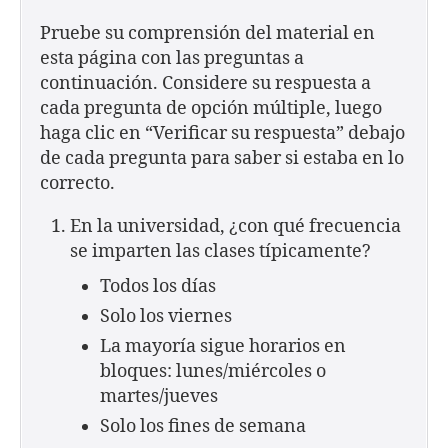
Pruebe su comprensión del material en
esta página con las preguntas a
continuación. Considere su respuesta a
cada pregunta de opción múltiple, luego
haga clic en “Verificar su respuesta” debajo
de cada pregunta para saber si estaba en lo
correcto.
En la universidad, ¿con qué frecuencia
se imparten las clases típicamente?
Todos los días
Solo los viernes
La mayoría sigue horarios en
bloques: lunes/miércoles o
martes/jueves
Solo los fines de semana