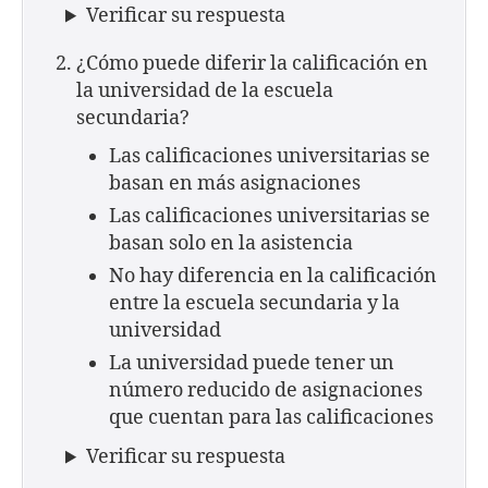
Verificar su respuesta
¿Cómo puede diferir la calificación en
la universidad de la escuela
secundaria?
Las calificaciones universitarias se
basan en más asignaciones
Las calificaciones universitarias se
basan solo en la asistencia
No hay diferencia en la calificación
entre la escuela secundaria y la
universidad
La universidad puede tener un
número reducido de asignaciones
que cuentan para las calificaciones
Verificar su respuesta