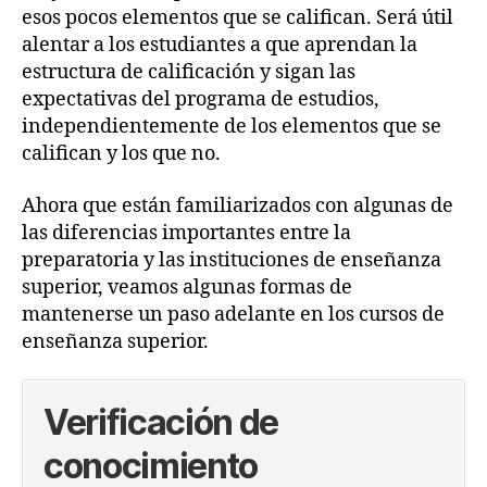
esos pocos elementos que se califican. Será útil
alentar a los estudiantes a que aprendan la
estructura de calificación y sigan las
expectativas del programa de estudios,
independientemente de los elementos que se
califican y los que no.
Ahora que están familiarizados con algunas de
las diferencias importantes entre la
preparatoria y las instituciones de enseñanza
superior, veamos algunas formas de
mantenerse un paso adelante en los cursos de
enseñanza superior.
Verificación de
conocimiento