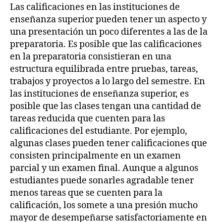
Las calificaciones en las instituciones de
enseñanza superior pueden tener un aspecto y
una presentación un poco diferentes a las de la
preparatoria. Es posible que las calificaciones
en la preparatoria consistieran en una
estructura equilibrada entre pruebas, tareas,
trabajos y proyectos a lo largo del semestre. En
las instituciones de enseñanza superior, es
posible que las clases tengan una cantidad de
tareas reducida que cuenten para las
calificaciones del estudiante. Por ejemplo,
algunas clases pueden tener calificaciones que
consisten principalmente en un examen
parcial y un examen final. Aunque a algunos
estudiantes puede sonarles agradable tener
menos tareas que se cuenten para la
calificación, los somete a una presión mucho
mayor de desempeñarse satisfactoriamente en