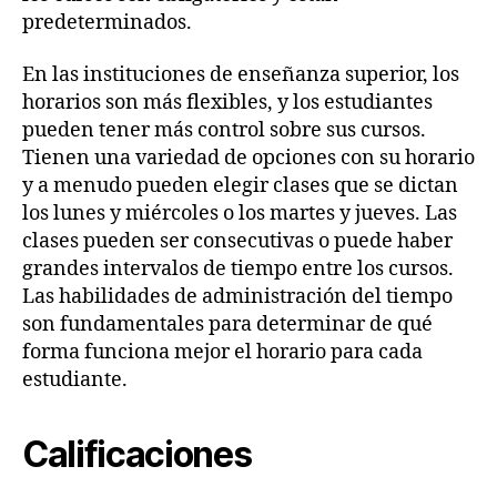
predeterminados.
En las instituciones de enseñanza superior, los
horarios son más flexibles, y los estudiantes
pueden tener más control sobre sus cursos.
Tienen una variedad de opciones con su horario
y a menudo pueden elegir clases que se dictan
los lunes y miércoles o los martes y jueves. Las
clases pueden ser consecutivas o puede haber
grandes intervalos de tiempo entre los cursos.
Las habilidades de administración del tiempo
son fundamentales para determinar de qué
forma funciona mejor el horario para cada
estudiante.
Calificaciones