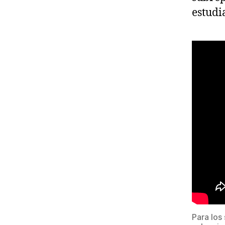
estudi
Para los