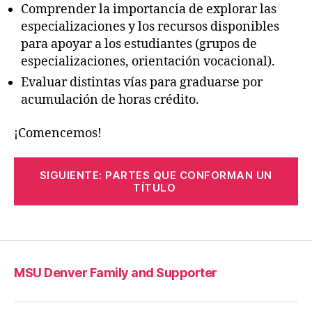
Comprender la importancia de explorar las
especializaciones y los recursos disponibles
para apoyar a los estudiantes (grupos de
especializaciones, orientación vocacional).
Evaluar distintas vías para graduarse por
acumulación de horas crédito.
¡Comencemos!
SIGUIENTE: PARTES QUE CONFORMAN UN
TÍTULO
MSU Denver Family and Supporter