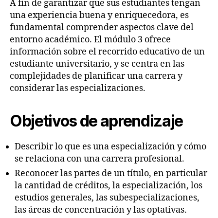
A fin de garantizar que sus estudiantes tengan
una experiencia buena y enriquecedora, es
fundamental comprender aspectos clave del
entorno académico. El módulo 3 ofrece
información sobre el recorrido educativo de un
estudiante universitario, y se centra en las
complejidades de planificar una carrera y
considerar las especializaciones.
Objetivos de aprendizaje
Describir lo que es una especialización y cómo
se relaciona con una carrera profesional.
Reconocer las partes de un título, en particular
la cantidad de créditos, la especialización, los
estudios generales, las subespecializaciones,
las áreas de concentración y las optativas.