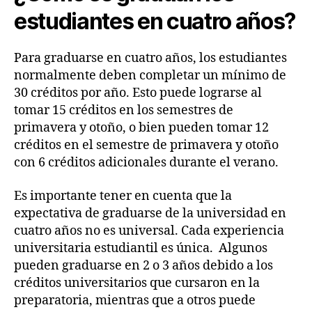
estudiantes en cuatro años?
Para graduarse en cuatro años, los estudiantes
normalmente deben completar un mínimo de
30 créditos por año. Esto puede lograrse al
tomar 15 créditos en los semestres de
primavera y otoño, o bien pueden tomar 12
créditos en el semestre de primavera y otoño
con 6 créditos adicionales durante el verano.
Es importante tener en cuenta que la
expectativa de graduarse de la universidad en
cuatro años no es universal. Cada experiencia
universitaria estudiantil es única. Algunos
pueden graduarse en 2 o 3 años debido a los
créditos universitarios que cursaron en la
preparatoria, mientras que a otros puede