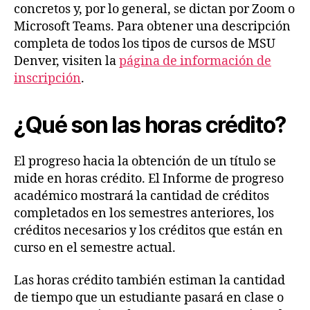
concretos y, por lo general, se dictan por Zoom o
Microsoft Teams. Para obtener una descripción
completa de todos los tipos de cursos de MSU
Denver, visiten la
página de información de
inscripción
.
¿Qué son las horas crédito?
El progreso hacia la obtención de un título se
mide en horas crédito. El Informe de progreso
académico mostrará la cantidad de créditos
completados en los semestres anteriores, los
créditos necesarios y los créditos que están en
curso en el semestre actual.
Las horas crédito también estiman la cantidad
de tiempo que un estudiante pasará en clase o