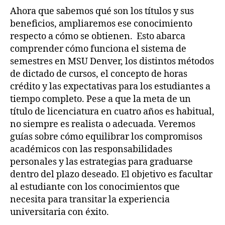
Ahora que sabemos qué son los títulos y sus
beneficios, ampliaremos ese conocimiento
respecto a cómo se obtienen. Esto abarca
comprender cómo funciona el sistema de
semestres en MSU Denver, los distintos métodos
de dictado de cursos, el concepto de horas
crédito y las expectativas para los estudiantes a
tiempo completo. Pese a que la meta de un
título de licenciatura en cuatro años es habitual,
no siempre es realista o adecuada. Veremos
guías sobre cómo equilibrar los compromisos
académicos con las responsabilidades
personales y las estrategias para graduarse
dentro del plazo deseado. El objetivo es facultar
al estudiante con los conocimientos que
necesita para transitar la experiencia
universitaria con éxito.