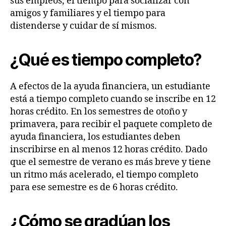
sus empleos, el tiempo para socializar con
amigos y familiares y el tiempo para
distenderse y cuidar de sí mismos.
¿Qué es tiempo completo?
A efectos de la ayuda financiera, un estudiante
está a tiempo completo cuando se inscribe en 12
horas crédito. En los semestres de otoño y
primavera, para recibir el paquete completo de
ayuda financiera, los estudiantes deben
inscribirse en al menos 12 horas crédito. Dado
que el semestre de verano es más breve y tiene
un ritmo más acelerado, el tiempo completo
para ese semestre es de 6 horas crédito.
¿Cómo se gradúan los