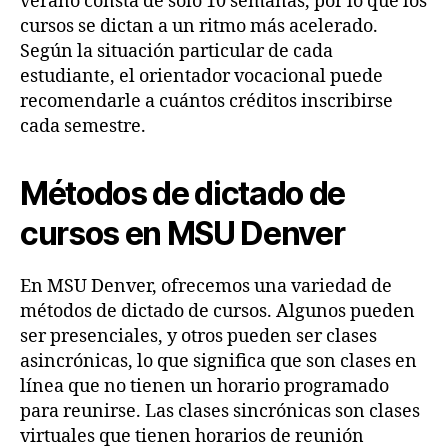
verano consta de solo 10 semanas, por lo que los
cursos se dictan a un ritmo más acelerado.
Según la situación particular de cada
estudiante, el orientador vocacional puede
recomendarle a cuántos créditos inscribirse
cada semestre.
Métodos de dictado de
cursos en MSU Denver
En MSU Denver, ofrecemos una variedad de
métodos de dictado de cursos. Algunos pueden
ser presenciales, y otros pueden ser clases
asincrónicas, lo que significa que son clases en
línea que no tienen un horario programado
para reunirse. Las clases sincrónicas son clases
virtuales que tienen horarios de reunión