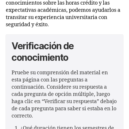
conocimientos sobre las horas crédito y las
expectativas académicas, podemos ayudarlos a
transitar su experiencia universitaria con
seguridad y éxito.
Verificación de
conocimiento
Pruebe su comprensión del material en
esta página con las preguntas a
continuación. Considere su respuesta a
cada pregunta de opción múltiple, luego
haga clic en “Verificar su respuesta” debajo
de cada pregunta para saber si estaba en lo
correcto.
¿Qué duración tienen los semestres de