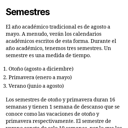
Semestres
El año académico tradicional es de agosto a
mayo. A menudo, verán los calendarios
académicos escritos de esta forma. Durante el
año académico, tenemos tres semestres. Un
semestre es una medida de tiempo.
Otoño (agosto a diciembre)
Primavera (enero a mayo)
Verano (junio a agosto)
Los semestres de otoño y primavera duran 16
semanas y tienen 1 semana de descanso que se
conoce como las vacaciones de otoño y
primavera respectivamente. El semestre de