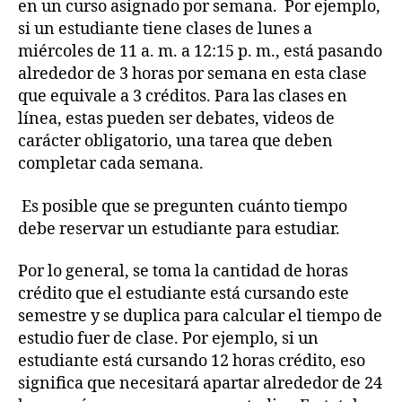
en un curso asignado por semana. Por ejemplo,
si un estudiante tiene clases de lunes a
miércoles de 11 a. m. a 12:15 p. m., está pasando
alrededor de 3 horas por semana en esta clase
que equivale a 3 créditos. Para las clases en
línea, estas pueden ser debates, videos de
carácter obligatorio, una tarea que deben
completar cada semana.
Es posible que se pregunten cuánto tiempo
debe reservar un estudiante para estudiar.
Por lo general, se toma la cantidad de horas
crédito que el estudiante está cursando este
semestre y se duplica para calcular el tiempo de
estudio fuer de clase. Por ejemplo, si un
estudiante está cursando 12 horas crédito, eso
significa que necesitará apartar alrededor de 24