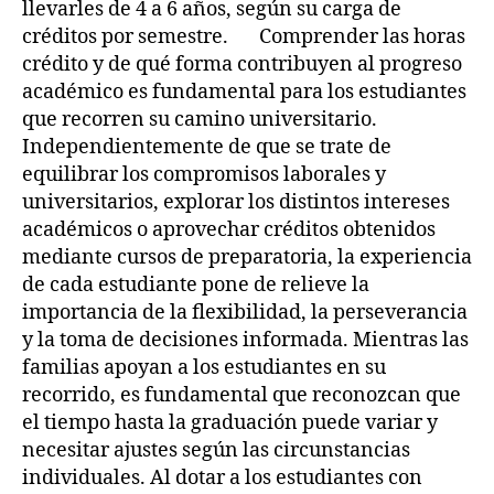
llevarles de 4 a 6 años, según su carga de
créditos por semestre. Comprender las horas
crédito y de qué forma contribuyen al progreso
académico es fundamental para los estudiantes
que recorren su camino universitario.
Independientemente de que se trate de
equilibrar los compromisos laborales y
universitarios, explorar los distintos intereses
académicos o aprovechar créditos obtenidos
mediante cursos de preparatoria, la experiencia
de cada estudiante pone de relieve la
importancia de la flexibilidad, la perseverancia
y la toma de decisiones informada. Mientras las
familias apoyan a los estudiantes en su
recorrido, es fundamental que reconozcan que
el tiempo hasta la graduación puede variar y
necesitar ajustes según las circunstancias
individuales. Al dotar a los estudiantes con