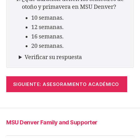
otoño y primavera en MSU Denver?
10 semanas.
12 semanas.
16 semanas.
20 semanas.
Verificar su respuesta
SIGUIENTE: ASESORAMIENTO ACADÉMICO
MSU Denver Family and Supporter