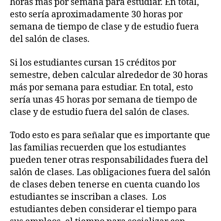
horas más por semana para estudiar. En total,
esto sería aproximadamente 30 horas por
semana de tiempo de clase y de estudio fuera
del salón de clases.
Si los estudiantes cursan 15 créditos por
semestre, deben calcular alrededor de 30 horas
más por semana para estudiar. En total, esto
sería unas 45 horas por semana de tiempo de
clase y de estudio fuera del salón de clases.
Todo esto es para señalar que es importante que
las familias recuerden que los estudiantes
pueden tener otras responsabilidades fuera del
salón de clases. Las obligaciones fuera del salón
de clases deben tenerse en cuenta cuando los
estudiantes se inscriban a clases. Los
estudiantes deben considerar el tiempo para