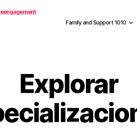
Family and Support 1010
Explorar
ecializaci