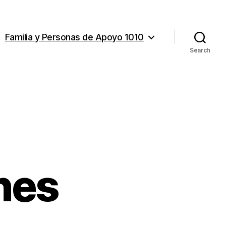
Familia y Personas de Apoyo 1010
Search
ones